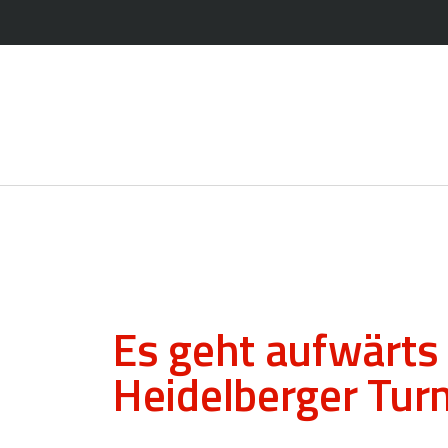
Es geht aufwärts 
Heidelberger Tur