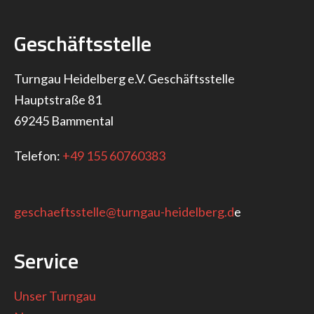
Geschäftsstelle
Turngau Heidelberg e.V. Geschäftsstelle
Hauptstraße 81
69245 Bammental
Telefon:
+49 155 60760383
geschaeftsstelle@turngau-heidelberg.d
e
Service
Unser Turngau