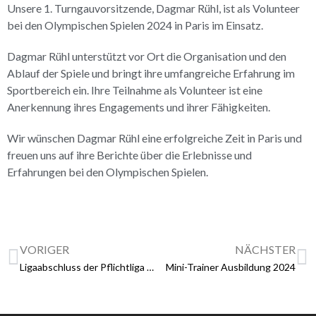
Unsere 1. Turngauvorsitzende, Dagmar Rühl, ist als Volunteer
bei den Olympischen Spielen 2024 in Paris im Einsatz.
Dagmar Rühl unterstützt vor Ort die Organisation und den
Ablauf der Spiele und bringt ihre umfangreiche Erfahrung im
Sportbereich ein. Ihre Teilnahme als Volunteer ist eine
Anerkennung ihres Engagements und ihrer Fähigkeiten.
Wir wünschen Dagmar Rühl eine erfolgreiche Zeit in Paris und
freuen uns auf ihre Berichte über die Erlebnisse und
Erfahrungen bei den Olympischen Spielen.
VORIGER
NÄCHSTER
Ligaabschluss der Pflichtliga B 2024 im Gerätturnen weiblich Jahrgang 2015 und jünger
Mini-Trainer Ausbildung 2024