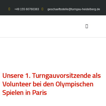
+49 155 60760383
geschaeftsstelle@turngau-heidelberg.de
UNSER TURNGAU
GYMNET-LOGIN
Unsere 1. Turngauvorsitzende als
Volunteer bei den Olympischen
Spielen in Paris