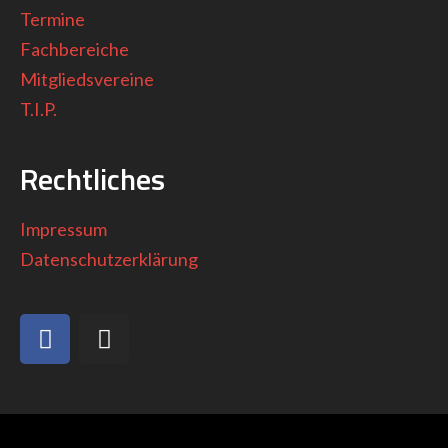
Termine
Fachbereiche
Mitgliedsvereine
T.I.P.
Rechtliches
Impressum
Datenschutzerklärung