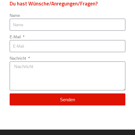
Du hast Wünsche/Anregungen/Fragen?
Name
E-Mail
Nachricht
Senden