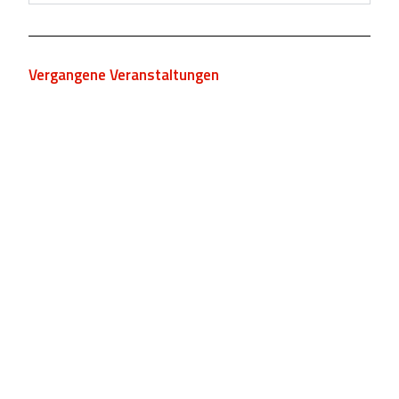
Vergangene Veranstaltungen