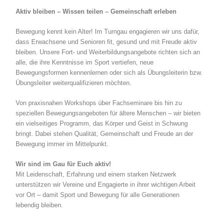
Aktiv bleiben – Wissen teilen – Gemeinschaft erleben
Bewegung kennt kein Alter! Im Turngau engagieren wir uns dafür,
dass Erwachsene und Senioren fit, gesund und mit Freude aktiv
bleiben. Unsere Fort- und Weiterbildungsangebote richten sich an
alle, die ihre Kenntnisse im Sport vertiefen, neue
Bewegungsformen kennenlernen oder sich als Übungsleiterin bzw.
Übungsleiter weiterqualifizieren möchten.
Von praxisnahen Workshops über Fachseminare bis hin zu
speziellen Bewegungsangeboten für ältere Menschen – wir bieten
ein vielseitiges Programm, das Körper und Geist in Schwung
bringt. Dabei stehen Qualität, Gemeinschaft und Freude an der
Bewegung immer im Mittelpunkt.
Wir sind im Gau für Euch aktiv!
Mit Leidenschaft, Erfahrung und einem starken Netzwerk
unterstützen wir Vereine und Engagierte in ihrer wichtigen Arbeit
vor Ort – damit Sport und Bewegung für alle Generationen
lebendig bleiben.