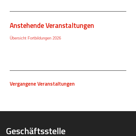
Anstehende Veranstaltungen
Übersicht Fortbildungen 2026
Vergangene Veranstaltungen
Geschäftsstelle