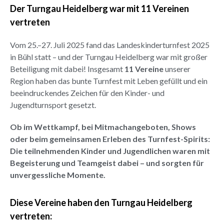
Der Turngau Heidelberg war mit 11 Vereinen
vertreten
Vom 25.–27. Juli 2025 fand das Landeskinderturnfest 2025
in Bühl statt – und der Turngau Heidelberg war mit großer
Beteiligung mit dabei! Insgesamt
11 Vereine
unserer
Region haben das bunte Turnfest mit Leben gefüllt und ein
beeindruckendes Zeichen für den Kinder- und
Jugendturnsport gesetzt.
Ob im Wettkampf, bei Mitmachangeboten, Shows
oder beim gemeinsamen Erleben des Turnfest-Spirits:
Die teilnehmenden Kinder und Jugendlichen waren mit
Begeisterung und Teamgeist dabei – und sorgten für
unvergessliche Momente.
Diese Vereine haben den Turngau Heidelberg
vertreten: