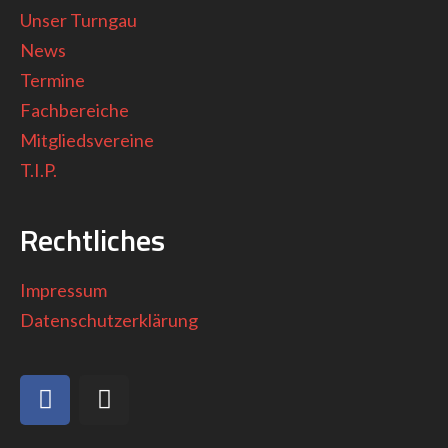
Unser Turngau
News
Termine
Fachbereiche
Mitgliedsvereine
T.I.P.
Rechtliches
Impressum
Datenschutzerklärung