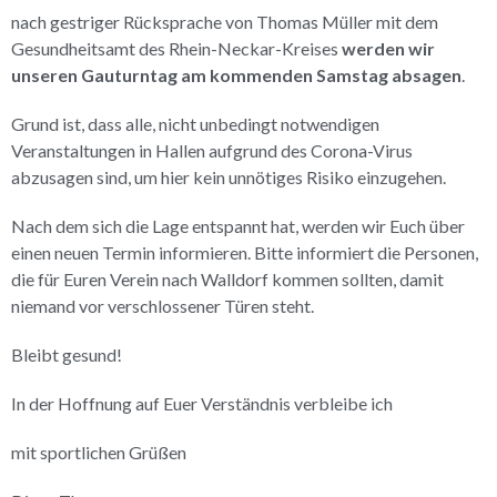
nach gestriger Rücksprache von Thomas Müller mit dem
Gesundheitsamt des Rhein-Neckar-Kreises
werden wir
unseren Gauturntag am kommenden Samstag absagen
.
Grund ist, dass alle, nicht unbedingt notwendigen
Veranstaltungen in Hallen aufgrund des Corona-Virus
abzusagen sind, um hier kein unnötiges Risiko einzugehen.
Nach dem sich die Lage entspannt hat, werden wir Euch über
einen neuen Termin informieren. Bitte informiert die Personen,
die für Euren Verein nach Walldorf kommen sollten, damit
niemand vor verschlossener Türen steht.
Bleibt gesund!
In der Hoffnung auf Euer Verständnis verbleibe ich
mit sportlichen Grüßen