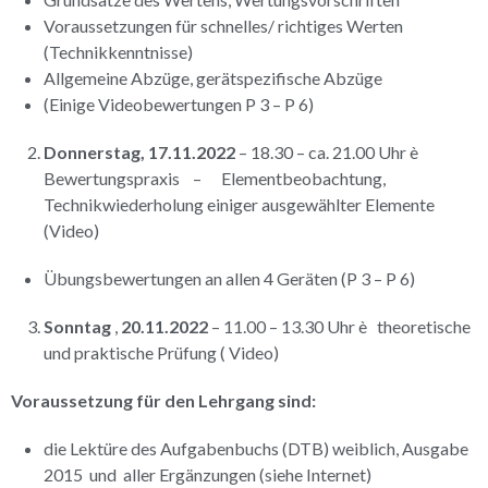
Voraussetzungen für schnelles/ richtiges Werten
(Technikkenntnisse)
Allgemeine Abzüge, gerätspezifische Abzüge
(Einige Videobewertungen P 3 – P 6)
Donnerstag, 17.11.2022
– 18.30 – ca. 21.00 Uhr è
Bewertungspraxis – Elementbeobachtung,
Technikwiederholung einiger ausgewählter Elemente
(Video)
Übungsbewertungen an allen 4 Geräten (P 3 – P 6)
Sonntag
,
20.11.2022
– 11.00 – 13.30 Uhr è theoretische
und praktische Prüfung ( Video)
Voraussetzung für den Lehrgang sind:
die Lektüre des Aufgabenbuchs (DTB) weiblich, Ausgabe
2015 und aller Ergänzungen (siehe Internet)