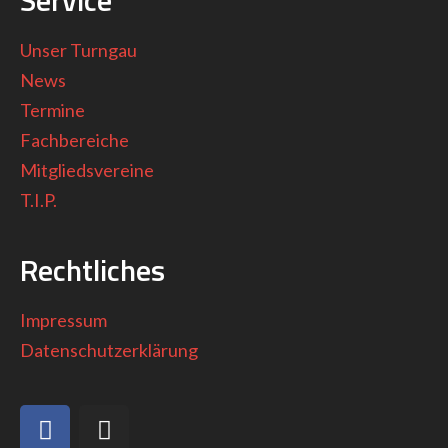
Service
Unser Turngau
News
Termine
Fachbereiche
Mitgliedsvereine
T.I.P.
Rechtliches
Impressum
Datenschutzerklärung