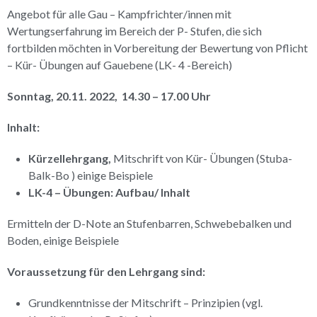
Angebot für alle Gau – Kampfrichter/innen mit
Wertungserfahrung im Bereich der P- Stufen, die sich
fortbilden möchten in Vorbereitung der Bewertung von Pflicht
– Kür- Übungen auf Gauebene (LK- 4 -Bereich)
Sonntag, 20.11. 2022, 14.30 – 17.00 Uhr
Inhalt:
Kürzellehrgang,
Mitschrift von Kür- Übungen (Stuba-
Balk-Bo ) einige Beispiele
LK-4 – Übungen: Aufbau/ Inhalt
Ermitteln der D-Note an Stufenbarren, Schwebebalken und
Boden, einige Beispiele
Voraussetzung für den Lehrgang sind:
Grundkenntnisse der Mitschrift – Prinzipien (vgl.